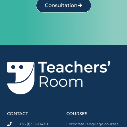
Consultation
CONTACT
COURSES
+36 (1) 951-0470
Corporate language courses