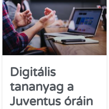
Digitális
tananyag a
Juventus óráin